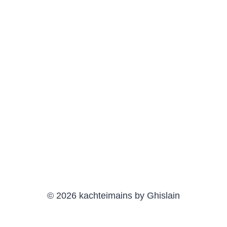
© 2026 kachteimains by Ghislain