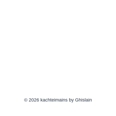
© 2026 kachteimains by Ghislain