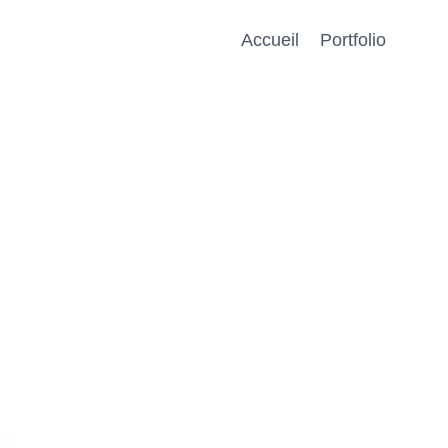
Accueil
Portfolio