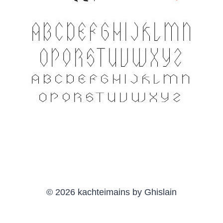
© 2026 kachteimains by Ghislain