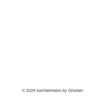
© 2026 kachteimains by Ghislain