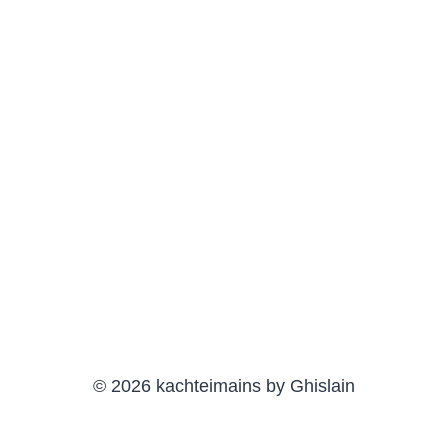
© 2026 kachteimains by Ghislain