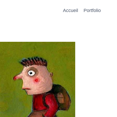
Accueil
Portfolio