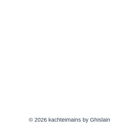
© 2026 kachteimains by Ghislain