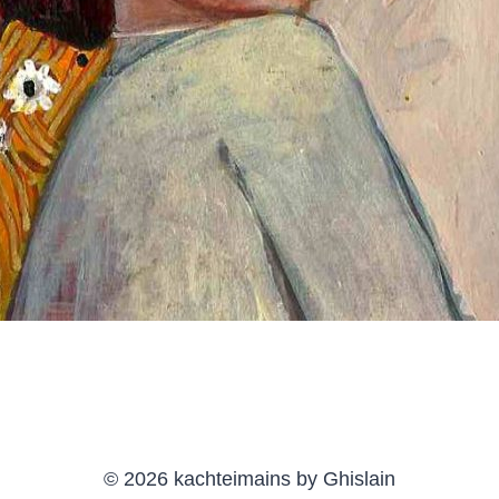
© 2026 kachteimains by Ghislain