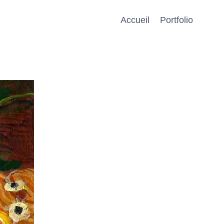
Accueil
Portfolio