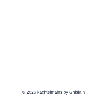
© 2026 kachteimains by Ghislain