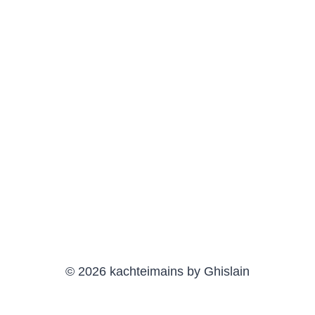
© 2026 kachteimains by Ghislain