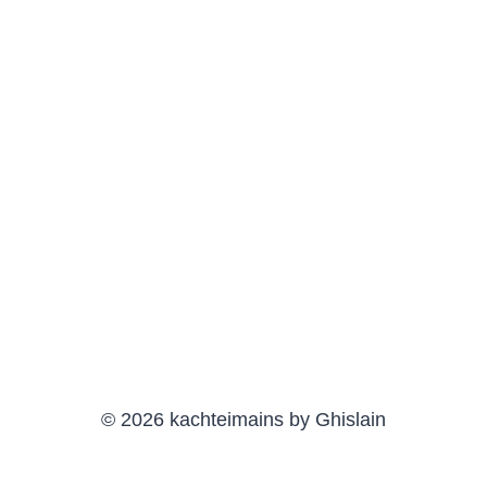
© 2026 kachteimains by Ghislain