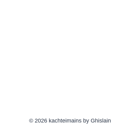
© 2026 kachteimains by Ghislain