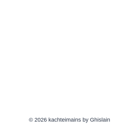
© 2026 kachteimains by Ghislain