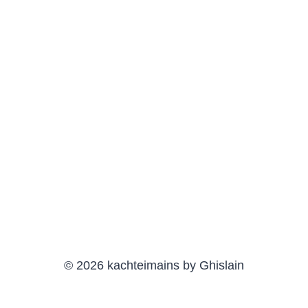
© 2026 kachteimains by Ghislain