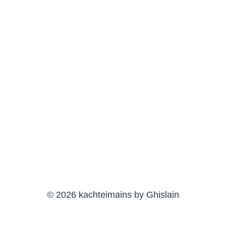
© 2026 kachteimains by Ghislain