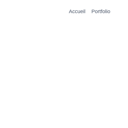
Accueil
Portfolio