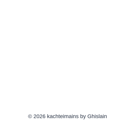
© 2026 kachteimains by Ghislain