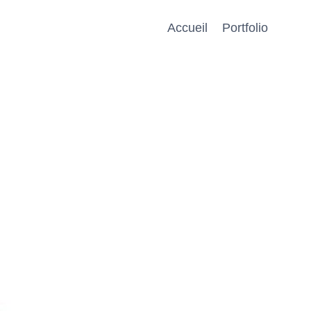
Accueil
Portfolio