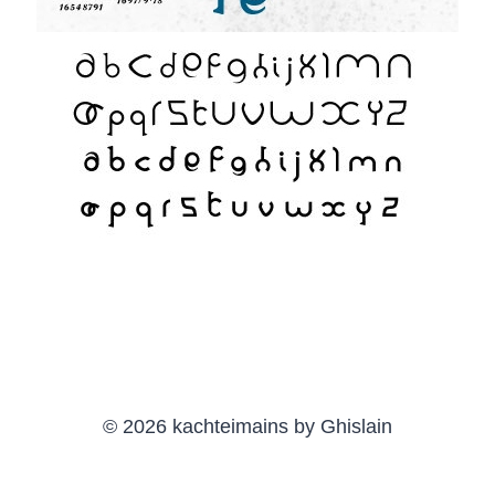
© 2026 kachteimains by Ghislain