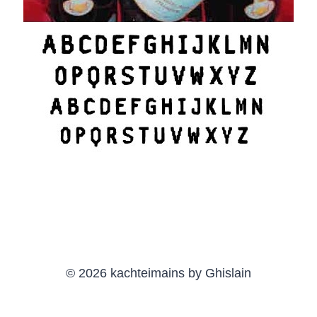
© 2026 kachteimains by Ghislain