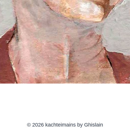
© 2026 kachteimains by Ghislain