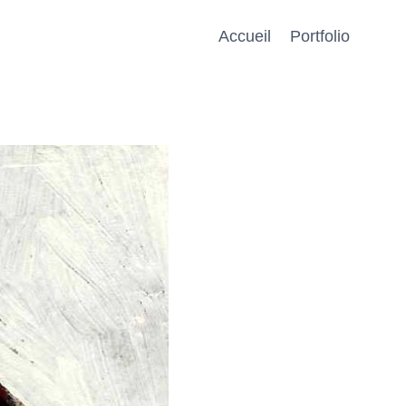
Accueil
Portfolio